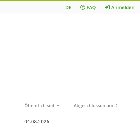
DE
FAQ
Anmelden
Öffentlich seit
Abgeschlossen am
04.08.2026