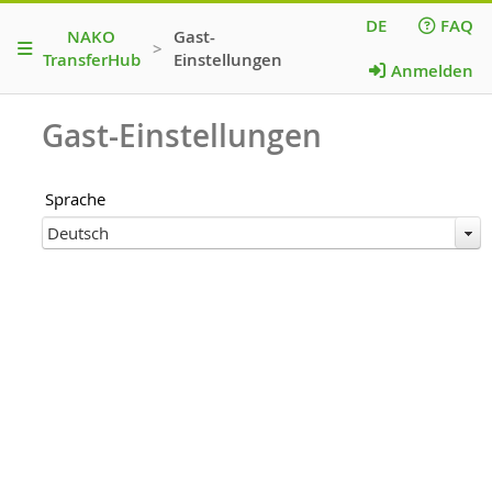
DE
FAQ
NAKO
Gast-
>
TransferHub
Einstellungen
Anmelden
Gast-Einstellungen
Sprache
Deutsch