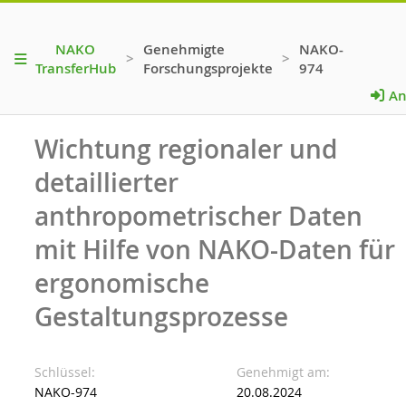
NAKO
Genehmigte
NAKO-
>
>
TransferHub
Forschungsprojekte
974
An
Wichtung regionaler und
detaillierter
anthropometrischer Daten
mit Hilfe von NAKO-Daten für
ergonomische
Gestaltungsprozesse
Schlüssel
Genehmigt am
NAKO-974
20.08.2024