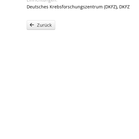
Deutsches Krebsforschungszentrum (DKFZ), DKFZ
Zurück