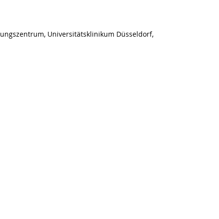
chungszentrum, Universitätsklinikum Düsseldorf,